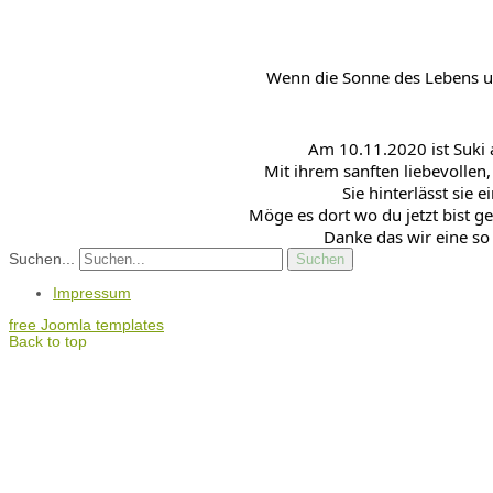
Wenn die Sonne des Lebens un
Am 10.11.2020 ist Suki 
Mit ihrem sanften liebevollen
Sie hinterlässt sie 
Möge es dort wo du jetzt bist g
Danke das wir eine so 
Suchen...
Suchen
Impressum
free Joomla templates
Back to top