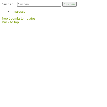
Suchen...
Suchen
Impressum
free Joomla templates
Back to top